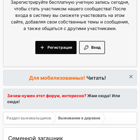
Зарегистрируйте бесплатную учетную запись сегодня,
чтобы стать участником нашего сообщества! После
входа в систему вы сможете участвовать на этом
сайте, добавляя свои собственные темы и сообщения,
а также общаться с другими участниками.
Регистрация
Вход
Для мобилизованных!
Читать!
Зачем нужен этот форум, интересно?
Жми сюда!
Или
сюда!
Раздел выживальщиков
Выживание в деревне
Семенной загашник