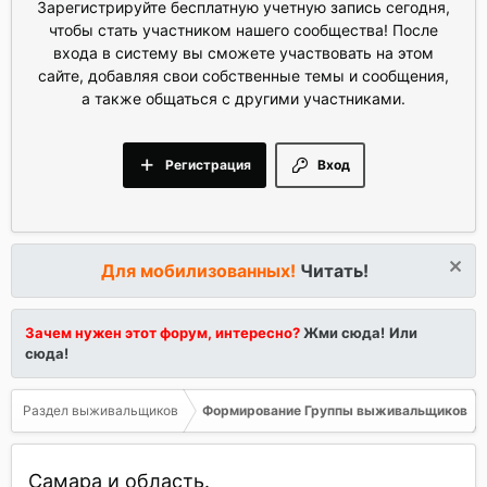
Зарегистрируйте бесплатную учетную запись сегодня,
чтобы стать участником нашего сообщества! После
входа в систему вы сможете участвовать на этом
сайте, добавляя свои собственные темы и сообщения,
а также общаться с другими участниками.
Регистрация
Вход
Для мобилизованных!
Читать!
Зачем нужен этот форум, интересно?
Жми сюда!
Или
сюда!
Раздел выживальщиков
Формирование Группы выживальщиков
Самара и область.