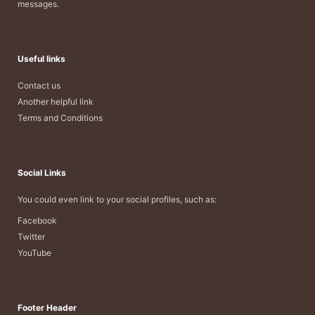
messages.
Useful links
Contact us
Another helpful link
Terms and Conditions
Social Links
You could even link to your social profiles, such as:
Facebook
Twitter
YouTube
Footer Header