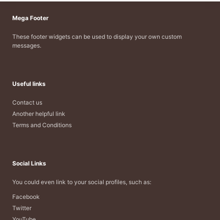
Mega Footer
These footer widgets can be used to display your own custom
messages.
Useful links
Contact us
Another helpful link
Terms and Conditions
Social Links
You could even link to your social profiles, such as:
Facebook
Twitter
YouTube