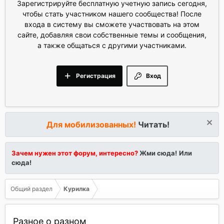
Зарегистрируйте бесплатную учетную запись сегодня,
чтобы стать участником нашего сообщества! После
входа в систему вы сможете участвовать на этом
сайте, добавляя свои собственные темы и сообщения,
а также общаться с другими участниками.
Регистрация
Вход
Для мобилизованных!
Читать!
Зачем нужен этот форум, интересно?
Жми сюда!
Или
сюда!
Общий раздел
Курилка
Разное о разном