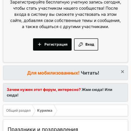
Зарегистрируйте бесплатную учетную запись сегодня,
чтобы стать участником нашего сообщества! После
входа в систему вы сможете участвовать на этом
сайте, добавляя свои собственные темы и сообщения,
а также общаться с другими участниками.
Регистрация
Вход
Для мобилизованных!
Читать!
Зачем нужен этот форум, интересно?
Жми сюда!
Или
сюда!
Общий раздел
Курилка
Праздники и поздравления