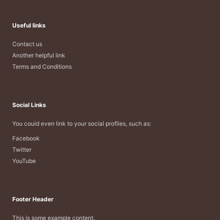
Useful links
Contact us
Another helpful link
Terms and Conditions
Social Links
You could even link to your social profiles, such as:
Facebook
Twitter
YouTube
Footer Header
This is some example content.