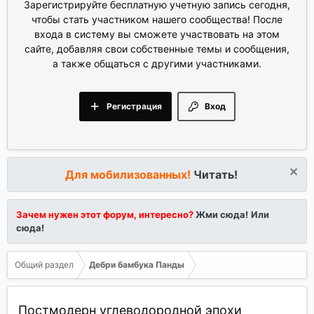
Зарегистрируйте бесплатную учетную запись сегодня,
чтобы стать участником нашего сообщества! После
входа в систему вы сможете участвовать на этом
сайте, добавляя свои собственные темы и сообщения,
а также общаться с другими участниками.
Регистрация
Вход
Для мобилизованных!
Читать!
Зачем нужен этот форум, интересно?
Жми сюда!
Или
сюда!
Общий раздел
Дебри бамбука Панды
Постмодерн углеводородной эпохи