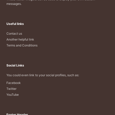
messages.
Useful links
Contact us
Another helpful link
Terms and Conditions
Social Links
You could even link to your social profiles, such as:
Facebook
Twitter
YouTube
Footer Header