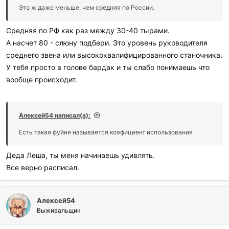
Это ж даже меньше, чем средняя по России.
Средняя по РФ как раз между 30-40 тырами.
А насчет 80 - слюну подбери. Это уровень руководителя
среднего звена или высококвалифицированного станочника.
У тебя просто в голове бардак и ты слабо понимаешь что
вообще происходит.
Алексей54 написал(а):
Есть такая фуйня называется коэфициент использования
Деда Леша, ты меня начинаешь удивлять.
Все верно расписал.
Алексей54
Выживальщик