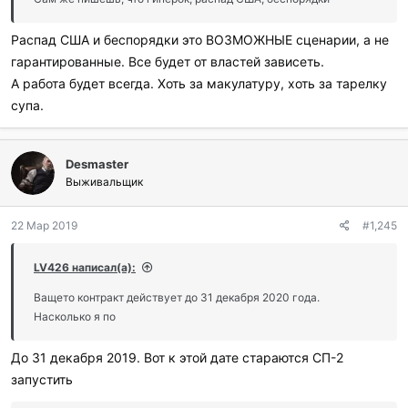
Распад США и беспорядки это ВОЗМОЖНЫЕ сценарии, а не
гарантированные. Все будет от властей зависеть.
А работа будет всегда. Хоть за макулатуру, хоть за тарелку
супа.
Desmaster
Выживальщик
22 Мар 2019
#1,245
LV426 написал(а):
Ващето контракт действует до 31 декабря 2020 года.
Насколько я по
До 31 декабря 2019. Вот к этой дате стараются СП-2
запустить