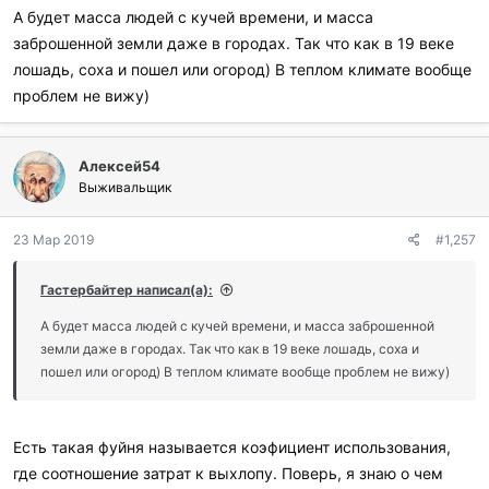
А будет масса людей с кучей времени, и масса
заброшенной земли даже в городах. Так что как в 19 веке
лошадь, соха и пошел или огород) В теплом климате вообще
проблем не вижу)
Алексей54
Выживальщик
23 Мар 2019
#1,257
Гастербайтер написал(а):
А будет масса людей с кучей времени, и масса заброшенной
земли даже в городах. Так что как в 19 веке лошадь, соха и
пошел или огород) В теплом климате вообще проблем не вижу)
Есть такая фуйня называется коэфициент использования,
где соотношение затрат к выхлопу. Поверь, я знаю о чем