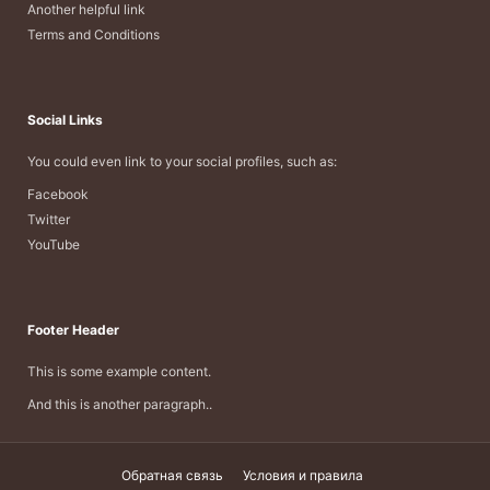
Another helpful link
Terms and Conditions
Social Links
You could even link to your social profiles, such as:
Facebook
Twitter
YouTube
Footer Header
This is some example content.
And this is another paragraph..
Обратная связь
Условия и правила