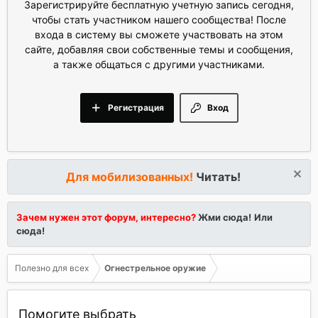
Зарегистрируйте бесплатную учетную запись сегодня,
чтобы стать участником нашего сообщества! После
входа в систему вы сможете участвовать на этом
сайте, добавляя свои собственные темы и сообщения,
а также общаться с другими участниками.
Регистрация
Вход
Для мобилизованных!
Читать!
Зачем нужен этот форум, интересно?
Жми сюда!
Или
сюда!
Полезно для всех
Огнестрельное оружие
Помогите выбрать