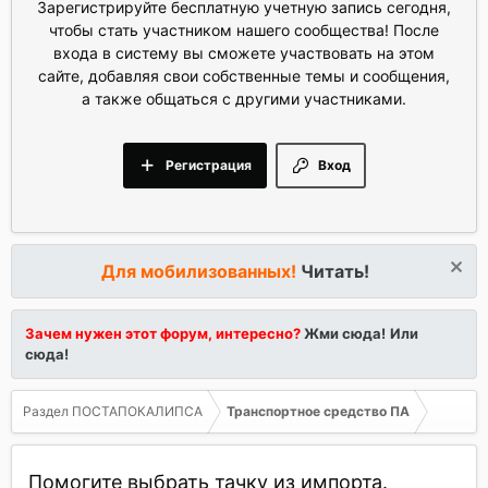
Зарегистрируйте бесплатную учетную запись сегодня,
чтобы стать участником нашего сообщества! После
входа в систему вы сможете участвовать на этом
сайте, добавляя свои собственные темы и сообщения,
а также общаться с другими участниками.
Регистрация
Вход
Для мобилизованных!
Читать!
Зачем нужен этот форум, интересно?
Жми сюда!
Или
сюда!
Раздел ПОСТАПОКАЛИПСА
Транспортное средство ПА
Помогите выбрать тачку из импорта.