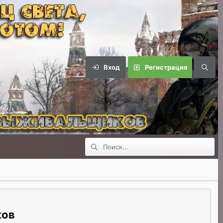
Вход
Регистрация
ков