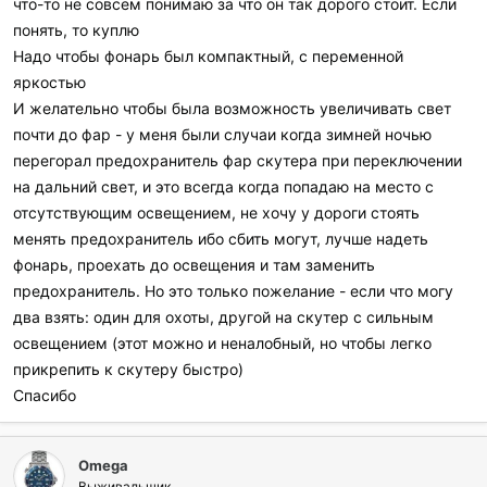
что-то не совсем понимаю за что он так дорого стоит. Если
понять, то куплю
Надо чтобы фонарь был компактный, с переменной
яркостью
И желательно чтобы была возможность увеличивать свет
почти до фар - у меня были случаи когда зимней ночью
перегорал предохранитель фар скутера при переключении
на дальний свет, и это всегда когда попадаю на место с
отсутствующим освещением, не хочу у дороги стоять
менять предохранитель ибо сбить могут, лучше надеть
фонарь, проехать до освещения и там заменить
предохранитель. Но это только пожелание - если что могу
два взять: один для охоты, другой на скутер с сильным
освещением (этот можно и неналобный, но чтобы легко
прикрепить к скутеру быстро)
Спасибо
Omega
Выживальщик