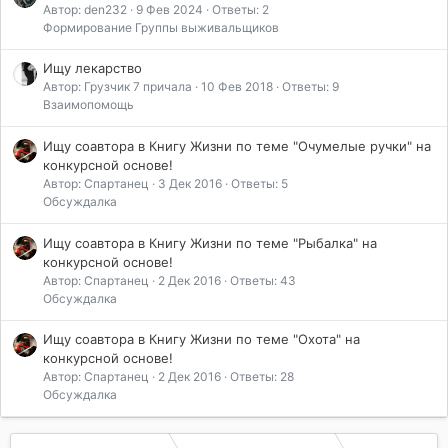
Автор: den232
9 Фев 2024
Ответы: 2
Формирование Группы выживальщиков
Ищу лекарство
Автор: Грузчик 7 причала
10 Фев 2018
Ответы: 9
Взаимопомощь
Ищу соавтора в Книгу Жизни по теме "Очумелые ручки" на
конкурсной основе!
Автор: Спартанец
3 Дек 2016
Ответы: 5
Обсуждалка
Ищу соавтора в Книгу Жизни по теме "Рыбалка" на
конкурсной основе!
Автор: Спартанец
2 Дек 2016
Ответы: 43
Обсуждалка
Ищу соавтора в Книгу Жизни по теме "Охота" на
конкурсной основе!
Автор: Спартанец
2 Дек 2016
Ответы: 28
Обсуждалка