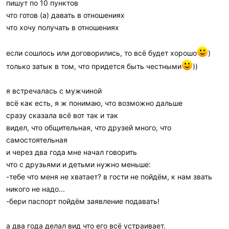
пишут по 10 пунктов
что готов (а) давать в отношениях
что хочу получать в отношениях
если сошлось или договорились, то всё будет хорошо
)
только затык в том, что придется быть честными
))
я встречалась с мужчиной
всё как есть, я ж понимаю, что возможно дальше
сразу сказала всё вот так и так
видел, что общительная, что друзей много, что
самостоятельная
и через два года мне начал говорить
что с друзьями и детьми нужно меньше:
-тебе что меня не хватает? в гости не пойдём, к нам звать
никого не надо...
-бери паспорт пойдём заявление подавать!
а два года делал вид что его всё устраивает.