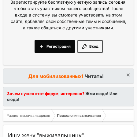
Зарегистрируйте бесплатную учетную запись сегодня,
чтобы стать участником нашего сообщества! После
входа в систему вы сможете участвовать на этом
сайте, добавляя свои собственные темы и сообщения,
а также общаться с другими участниками.
Регистрация
Вход
Для мобилизованных!
Читать!
Зачем нужен этот форум, интересно?
Жми сюда!
Или
сюда!
Раздел выживальщиков
Психология выживания
Ищу жену "выживальщицу".