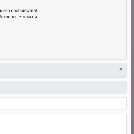
ашего сообщества!
обственные темы и