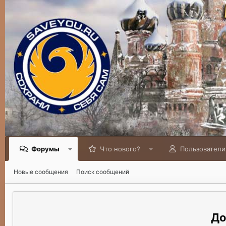
Форумы
Что нового?
Пользователи
Новые сообщения
Поиск сообщений