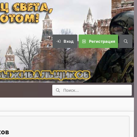
Вход
Регистрация
ков