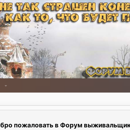
Форум выживальщи