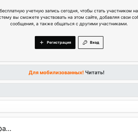
бесплатную учетную запись сегодня, чтобы стать участником н
стему вы сможете участвовать на этом сайте, добавляя свои с
сообщения, а также общаться с другими участниками.
Регистрация
Вход
Для мобилизованных!
Читать!
а...