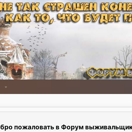
Форум выживальщи