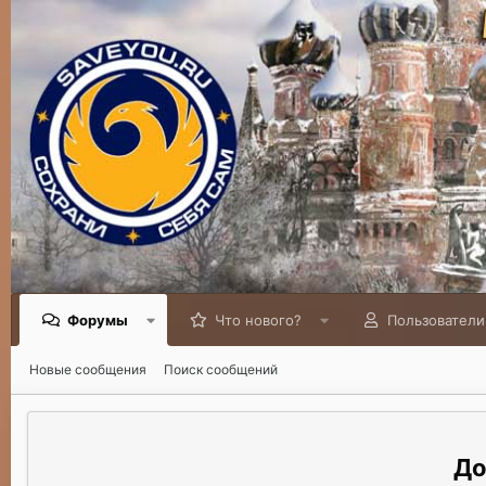
Форумы
Что нового?
Пользователи
Новые сообщения
Поиск сообщений