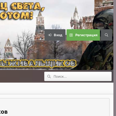
Вход
Регистрация
ков