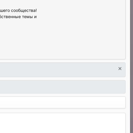
ашего сообщества!
обственные темы и