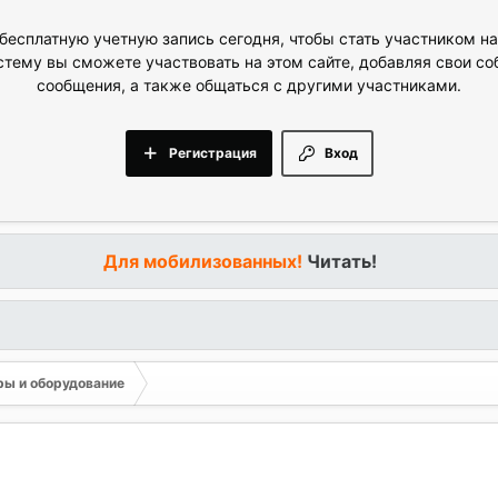
бесплатную учетную запись сегодня, чтобы стать участником н
стему вы сможете участвовать на этом сайте, добавляя свои с
сообщения, а также общаться с другими участниками.
Регистрация
Вход
Для мобилизованных!
Читать!
ы и оборудование