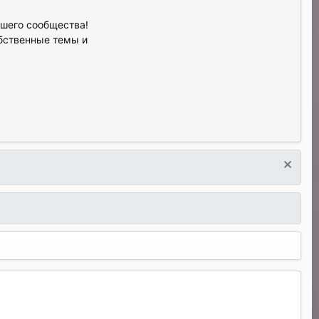
ашего сообщества!
обственные темы и