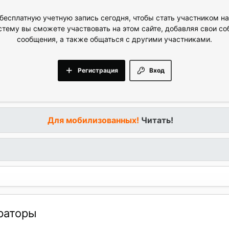
бесплатную учетную запись сегодня, чтобы стать участником н
стему вы сможете участвовать на этом сайте, добавляя свои с
сообщения, а также общаться с другими участниками.
Регистрация
Вход
Для мобилизованных!
Читать!
раторы