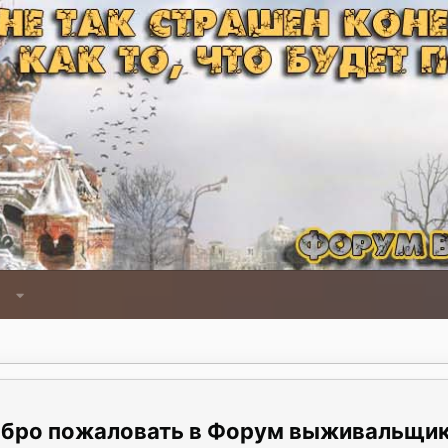
Форум выживальщи