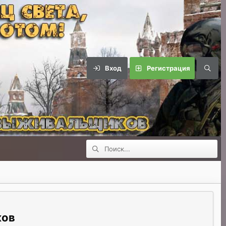
Вход
Регистрация
ков