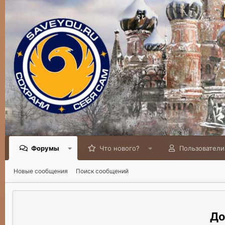
Форумы
Что нового?
Пользователи
Новые сообщения
Поиск сообщений