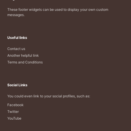
These footer widgets can be used to display your own custom
messages.
Useful links
Contact us
Another helpful link
Terms and Conditions
Social Links
You could even link to your social profiles, such as:
Facebook
Twitter
YouTube