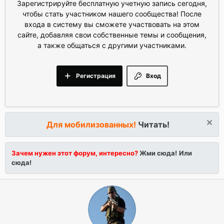
Зарегистрируйте бесплатную учетную запись сегодня,
чтобы стать участником нашего сообщества! После
входа в систему вы сможете участвовать на этом
сайте, добавляя свои собственные темы и сообщения,
а также общаться с другими участниками.
Регистрация
Вход
Для мобилизованных!
Читать!
Зачем нужен этот форум, интересно?
Жми сюда!
Или
сюда!