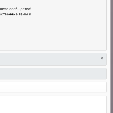
ашего сообщества!
обственные темы и