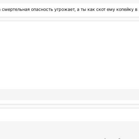
 смертельная опасность угрожает, а ты как скот ему копейку в