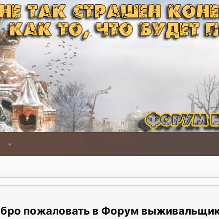
Форум выживальщи