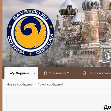
Форумы
Что нового?
Пользователи
Новые сообщения
Поиск сообщений