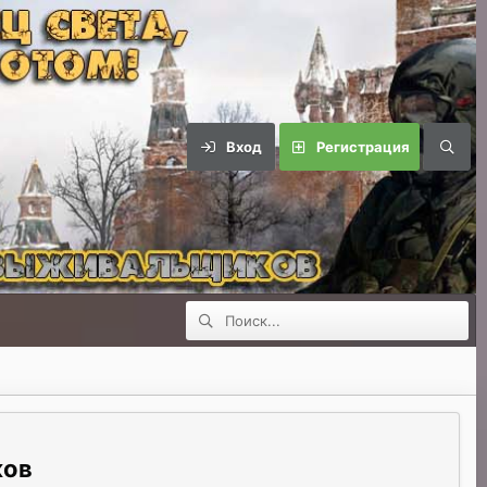
Вход
Регистрация
ков