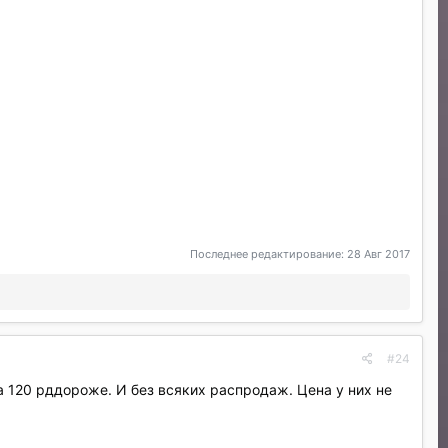
Последнее редактирование:
28 Авг 2017
#24
на 120 рддороже. И без всяких распродаж. Цена у них не