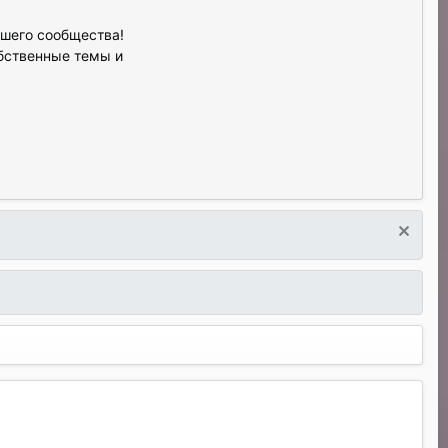
ашего сообщества!
обственные темы и