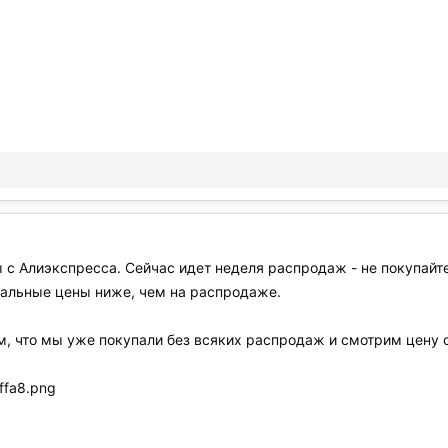
ы с Алиэкспресса. Сейчас идет неделя распродаж - не покупайт
еальные цены ниже, чем на распродаже.
м, что мы уже покупали без всяких распродаж и смотрим цену 