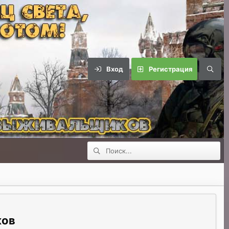
Вход
Регистрация
ков