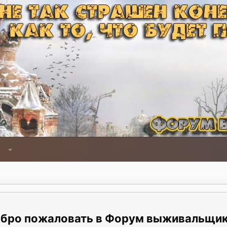
Форум выживальщи