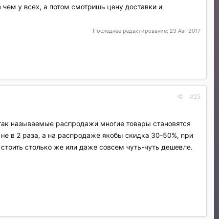
 чем у всех, а потом смотришь цену доставки и
Последнее редактирование:
29 Авг 2017
#25
и так называемые распродажи многие товары становятся
 не в 2 раза, а на распродаже якобы скидка 30-50%, при
 стоить столько же или даже совсем чуть-чуть дешевле.