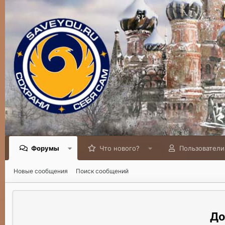
Форумы
Что нового?
Пользователи
Новые сообщения
Поиск сообщений