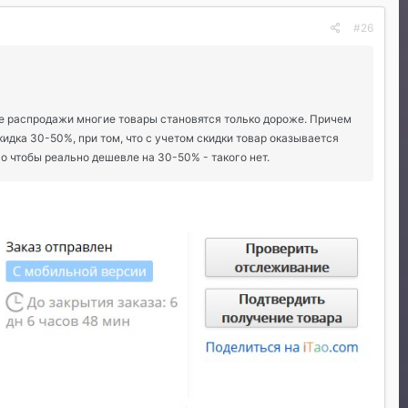
#26
мые распродажи многие товары становятся только дороже. Причем
кидка 30-50%, при том, что с учетом скидки товар оказывается
о чтобы реально дешевле на 30-50% - такого нет.