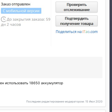
мен использовать 18650 аккумулятор
Последнее редактирование модератором:
15 Июл 2020