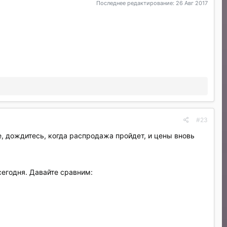
Последнее редактирование:
26 Авг 2017
#23
е, дождитесь, когда распродажа пройдет, и цены вновь
сегодня. Давайте сравним: