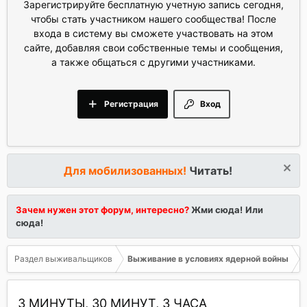
Зарегистрируйте бесплатную учетную запись сегодня,
чтобы стать участником нашего сообщества! После
входа в систему вы сможете участвовать на этом
сайте, добавляя свои собственные темы и сообщения,
а также общаться с другими участниками.
Регистрация
Вход
Для мобилизованных!
Читать!
Зачем нужен этот форум, интересно?
Жми сюда!
Или
сюда!
Раздел выживальщиков
Выживание в условиях ядерной войны
3 МИНУТЫ, 30 МИНУТ, 3 ЧАСА