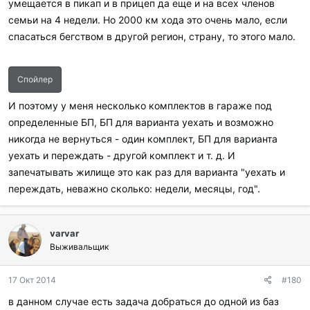
умещается в пикап и в прицеп да еще и на всех членов
семьи на 4 недели. Но 2000 км хода это очень мало, если
спасаться бегством в другой регион, страну, то этого мало.
Спойлер
И поэтому у меня несколько комплектов в гараже под
определенные БП, БП для варианта уехать и возможно
никогда не вернуться - один комплект, БП для варианта
уехать и переждать - другой комплект и т. д. И
запечатывать жилище это как раз для варианта "уехать и
переждать, неважно сколько: недели, месяцы, год".
varvar
Выживальщик
17 Окт 2014
#180
в данном случае есть задача добраться до одной из баз