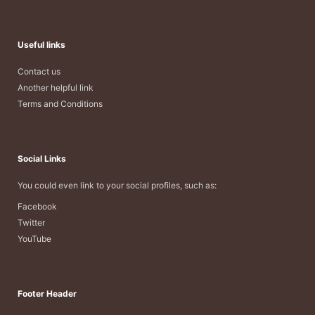
Useful links
Contact us
Another helpful link
Terms and Conditions
Social Links
You could even link to your social profiles, such as:
Facebook
Twitter
YouTube
Footer Header