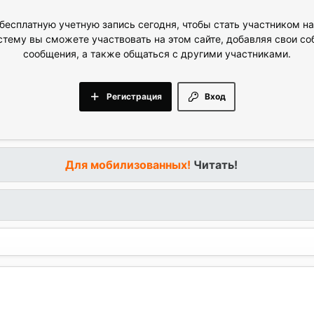
бесплатную учетную запись сегодня, чтобы стать участником н
стему вы сможете участвовать на этом сайте, добавляя свои с
сообщения, а также общаться с другими участниками.
Регистрация
Вход
Для мобилизованных!
Читать!