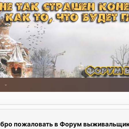
Форум выживальщи