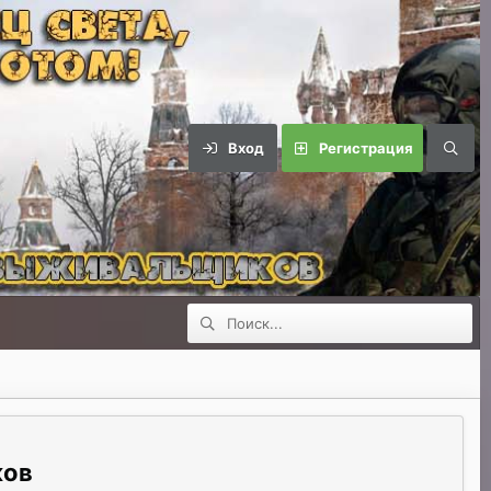
Вход
Регистрация
ков