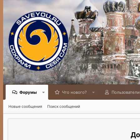
Форумы
Что нового?
Пользователи
Новые сообщения
Поиск сообщений