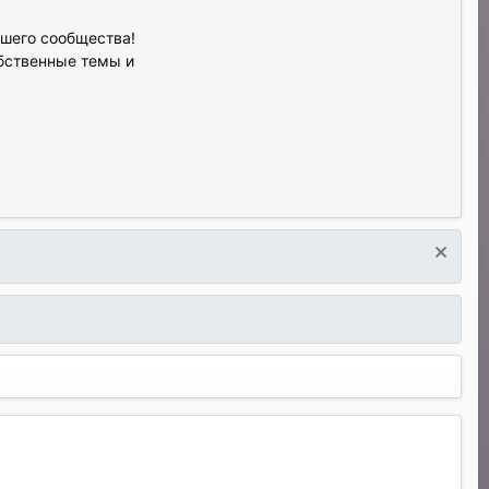
ашего сообщества!
обственные темы и