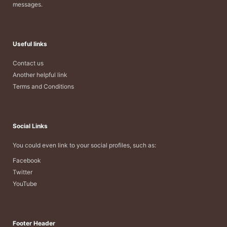
messages.
Useful links
Contact us
Another helpful link
Terms and Conditions
Social Links
You could even link to your social profiles, such as:
Facebook
Twitter
YouTube
Footer Header