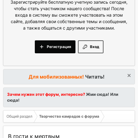
Зарегистрируйте бесплатную учетную запись сегодня,
чтобы стать участником нашего сообщества! После
входа в систему вы сможете участвовать на этом
сайте, добавляя свои собственные темы и сообщения,
а также общаться с другими участниками.
Регистрация
Вход
Для мобилизованных!
Читать!
Зачем нужен этот форум, интересно?
Жми сюда!
Или
сюда!
Общий раздел
Творчество камрадов с форума
В гости к мертвым