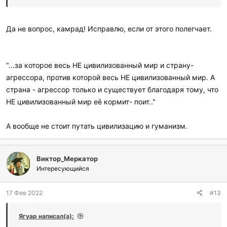
Да не вопрос, камрад! Исправлю, если от этого полегчает.
"...за которое весь НЕ цивилизованный мир и страну-
агрессора, против которой весь НЕ цивилизованный мир. А
страна - агрессор только и существует благодаря тому, что
НЕ цивилизованный мир её кормит- поит.."
А вообще не стоит путать цивилизацию и гуманизм.
Виктор_Меркатор
Интересующийся
17 Фев 2022
#13
Ягуар написал(а):