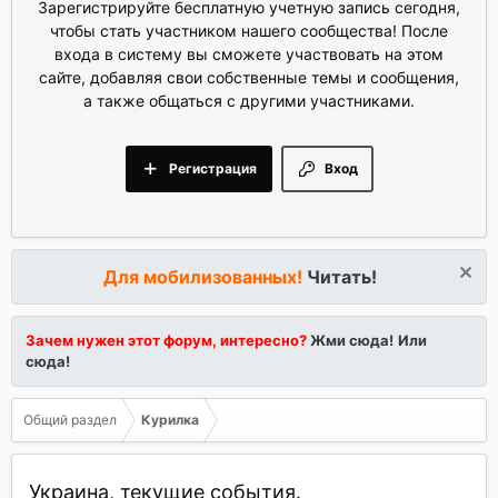
Зарегистрируйте бесплатную учетную запись сегодня,
чтобы стать участником нашего сообщества! После
входа в систему вы сможете участвовать на этом
сайте, добавляя свои собственные темы и сообщения,
а также общаться с другими участниками.
Регистрация
Вход
Для мобилизованных!
Читать!
Зачем нужен этот форум, интересно?
Жми сюда!
Или
сюда!
Общий раздел
Курилка
Украина, текущие события.