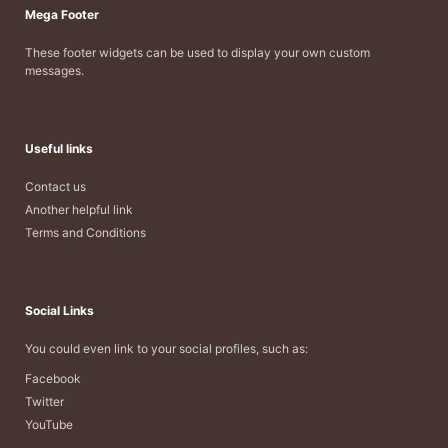
Mega Footer
These footer widgets can be used to display your own custom
messages.
Useful links
Contact us
Another helpful link
Terms and Conditions
Social Links
You could even link to your social profiles, such as:
Facebook
Twitter
YouTube