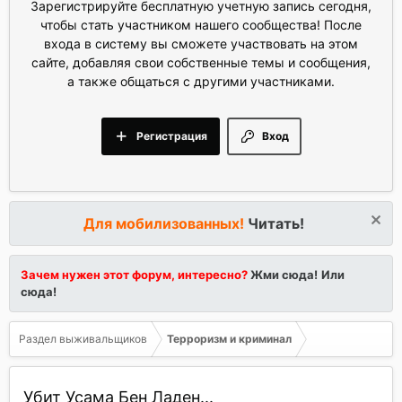
Зарегистрируйте бесплатную учетную запись сегодня,
чтобы стать участником нашего сообщества! После
входа в систему вы сможете участвовать на этом
сайте, добавляя свои собственные темы и сообщения,
а также общаться с другими участниками.
Регистрация
Вход
Для мобилизованных!
Читать!
Зачем нужен этот форум, интересно?
Жми сюда!
Или
сюда!
Раздел выживальщиков
Терроризм и криминал
Убит Усама Бен Ладен...