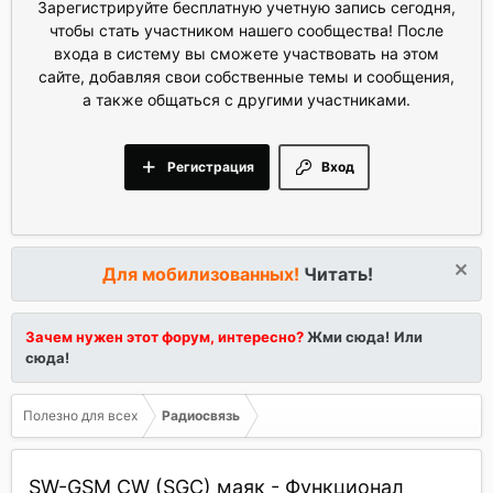
Зарегистрируйте бесплатную учетную запись сегодня,
чтобы стать участником нашего сообщества! После
входа в систему вы сможете участвовать на этом
сайте, добавляя свои собственные темы и сообщения,
а также общаться с другими участниками.
Регистрация
Вход
Для мобилизованных!
Читать!
Зачем нужен этот форум, интересно?
Жми сюда!
Или
сюда!
Полезно для всех
Радиосвязь
SW-GSM CW (SGC) маяк - Функционал