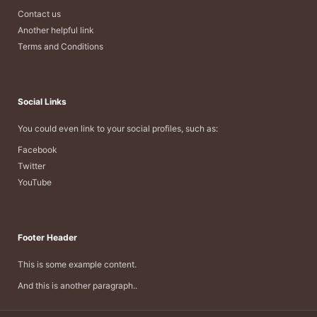
Contact us
Another helpful link
Terms and Conditions
Social Links
You could even link to your social profiles, such as:
Facebook
Twitter
YouTube
Footer Header
This is some example content.
And this is another paragraph..