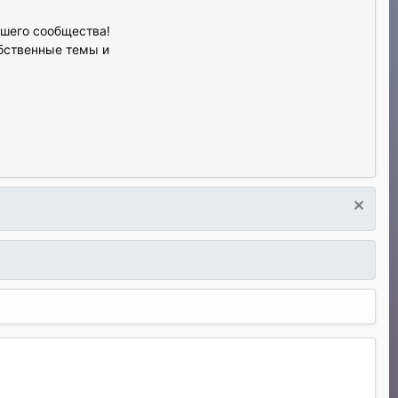
ашего сообщества!
обственные темы и