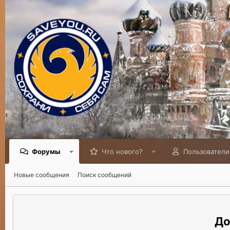
Форумы
Что нового?
Пользователи
Новые сообщения
Поиск сообщений