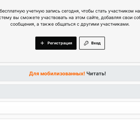
бесплатную учетную запись сегодня, чтобы стать участником н
стему вы сможете участвовать на этом сайте, добавляя свои с
сообщения, а также общаться с другими участниками.
Регистрация
Вход
Для мобилизованных!
Читать!