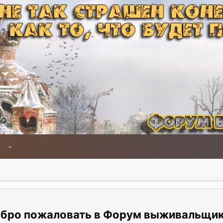
Форум выживальщи