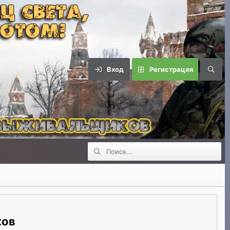
Вход
Регистрация
ков