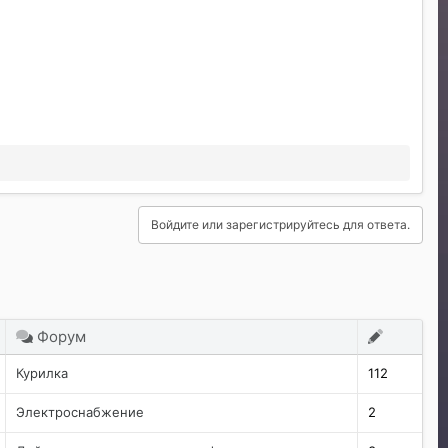
Войдите или зарегистрируйтесь для ответа.
Форум
Курилка
112
Электроснабжение
2