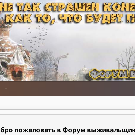
Форум выживальщи