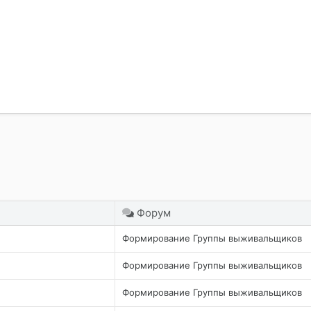
очта
Форум
Формирование Группы выживальщиков
Формирование Группы выживальщиков
Формирование Группы выживальщиков