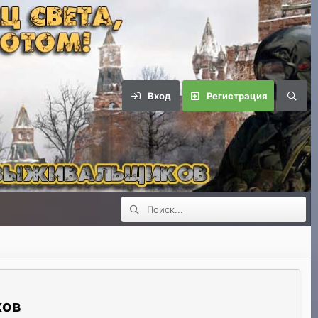
Вход
Регистрация
ков