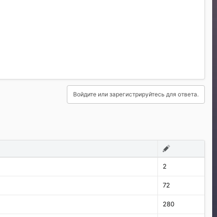
Войдите или зарегистрируйтесь для ответа.
2
72
280