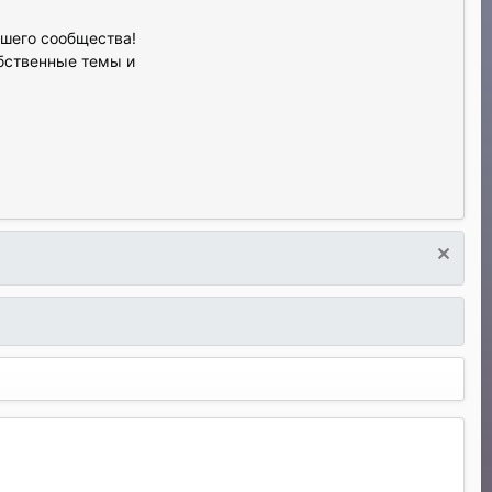
ашего сообщества!
обственные темы и