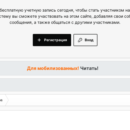
бесплатную учетную запись сегодня, чтобы стать участником н
стему вы сможете участвовать на этом сайте, добавляя свои с
сообщения, а также общаться с другими участниками.
Регистрация
Вход
Для мобилизованных!
Читать!
ов