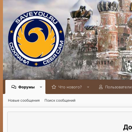
Форумы
Что нового?
Пользователи
Новые сообщения
Поиск сообщений