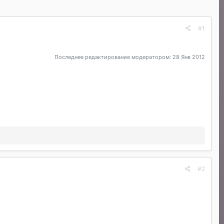
#1
Последнее редактирование модератором:
28 Янв 2012
#2