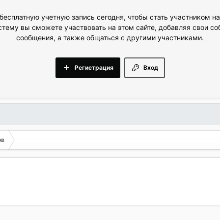
бесплатную учетную запись сегодня, чтобы стать участником н
стему вы сможете участвовать на этом сайте, добавляя свои с
сообщения, а также общаться с другими участниками.
Регистрация
Вход
ов