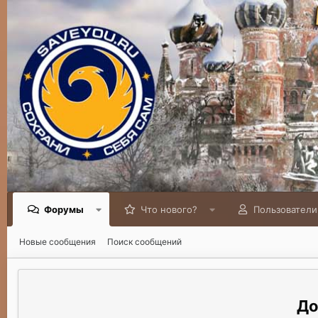
Форумы
Что нового?
Пользователи
Новые сообщения
Поиск сообщений