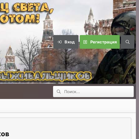
Вход
Регистрация
ков