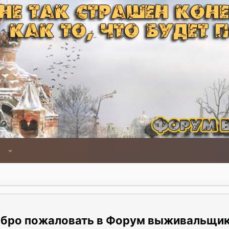
Форум выживальщи