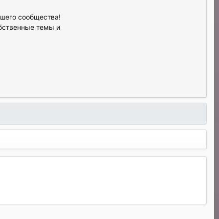
ашего сообщества!
обственные темы и