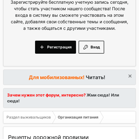
Зарегистрируйте бесплатную учетную запись сегодня,
чтобы стать участником нашего сообщества! После
входа в систему вы сможете участвовать на этом
сайте, добавляя свои собственные темы и сообщения,
а также общаться с другими участниками.
Регистрация
Вход
Для мобилизованных!
Читать!
Зачем нужен этот форум, интересно?
Жми сюда!
Или
сюда!
Раздел выживальщиков
Организация питания
Рецепты дорожной провизии