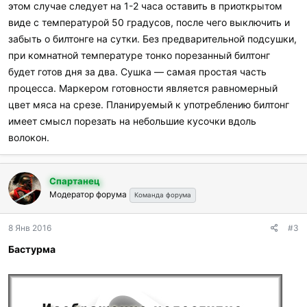
этом случае следует на 1-2 часа оставить в приоткрытом
виде с температурой 50 градусов, после чего выключить и
забыть о билтонге на сутки. Без предварительной подсушки,
при комнатной температуре тонко порезанный билтонг
будет готов дня за два. Сушка — самая простая часть
процесса. Маркером готовности является равномерный
цвет мяса на срезе. Планируемый к употреблению билтонг
имеет смысл порезать на небольшие кусочки вдоль
волокон.
Спартанец
Модератор форума
Команда форума
8 Янв 2016
#3
Бастурма