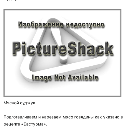
Мясной суджук.
Подготавливаем и нарезаем мясо говядины как указано в
рецепте «Бастурма».