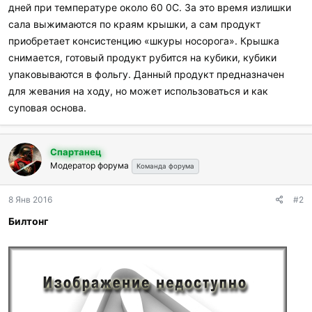
дней при температуре около 60 0С. За это время излишки
сала выжимаются по краям крышки, а сам продукт
приобретает консистенцию «шкуры носорога». Крышка
снимается, готовый продукт рубится на кубики, кубики
упаковываются в фольгу. Данный продукт предназначен
для жевания на ходу, но может использоваться и как
суповая основа.
Спартанец
Модератор форума
Команда форума
8 Янв 2016
#2
Билтонг