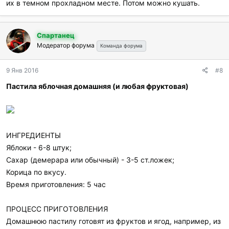
их в темном прохладном месте. Потом можно кушать.
Спартанец
Модератор форума
Команда форума
9 Янв 2016
#8
Пастила яблочная домашняя (и любая фруктовая)
ИНГРЕДИЕНТЫ
Яблоки - 6-8 штук;
Сахар (демерара или обычный) - 3-5 ст.ложек;
Корица по вкусу.
Время приготовления: 5 час
ПРОЦЕСС ПРИГОТОВЛЕНИЯ
Домашнюю пастилу готовят из фруктов и ягод, например, из