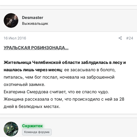
Desmaster
Выживальщик
16 Июл 2016
#24
УРАЛЬСКАЯ РОБИНЗОНАДА...
Жительница Челябинской области заблудилась в лесу и
нашлась лишь через месяц
: ее засасывало в болото,
питалась, чем бог послал, ночевала на заброшенной
охотничьей заимке.
Екатерина Смердова считает, что ее спасло чудо.
Женщина рассказала о том, что происходило с ней за 28
дней в безлюдных местах.
Скржитек
Команда форума