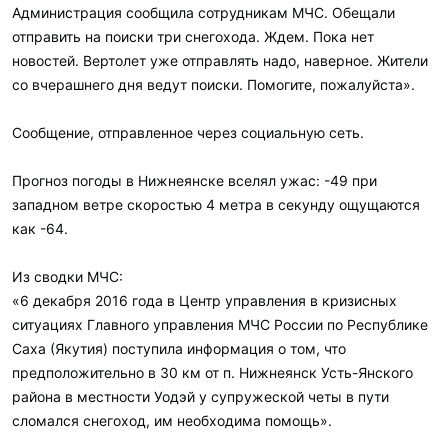
Администрация сообщила сотрудникам МЧС. Обещали
отправить на поиски три снегохода. Ждем. Пока нет
новостей. Вертолет уже отправлять надо, наверное. Жители
со вчерашнего дня ведут поиски. Помогите, пожалуйста».
Сообщение, отправленное через социальную сеть.
Прогноз погоды в Нижнеянске вселял ужас: -49 при
западном ветре скоростью 4 метра в секунду ощущаются
как -64.
Из сводки МЧС:
«6 декабря 2016 года в Центр управления в кризисных
ситуациях Главного управления МЧС России по Республике
Саха (Якутия) поступила информация о том, что
предположительно в 30 км от п. Нижнеянск Усть-Янского
района в местности Уодэй у супружеской четы в пути
сломался снегоход, им необходима помощь».