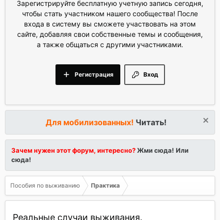
Зарегистрируйте бесплатную учетную запись сегодня,
чтобы стать участником нашего сообщества! После
входа в систему вы сможете участвовать на этом
сайте, добавляя свои собственные темы и сообщения,
а также общаться с другими участниками.
Регистрация
Вход
Для мобилизованных!
Читать!
Зачем нужен этот форум, интересно?
Жми сюда!
Или
сюда!
Пособия по выживанию
Практика
Реальные случаи выживания.