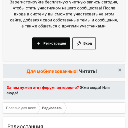
Зарегистрируйте бесплатную учетную запись сегодня,
чтобы стать участником нашего сообщества! После
входа в систему вы сможете участвовать на этом
сайте, добавляя свои собственные темы и сообщения,
а также общаться с другими участниками.
Регистрация
Вход
Для мобилизованных!
Читать!
Зачем нужен этот форум, интересно?
Жми сюда!
Или
сюда!
Полезно для всех
Радиосвязь
Радиостанция