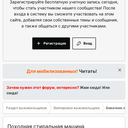
Зарегистрируйте бесплатную учетную запись сегодня,
чтобы стать участником нашего сообщества! После
входа в систему вы сможете участвовать на этом
сайте, добавляя свои собственные темы и сообщения,
а также общаться с другими участниками.
Регистрация
Вход
Для мобилизованных!
Читать!
Зачем нужен этот форум, интересно?
Жми сюда!
Или
сюда!
Раздел выживальщиков
Экипировка выживальщика
Бивачное с
Походная стиральная машина