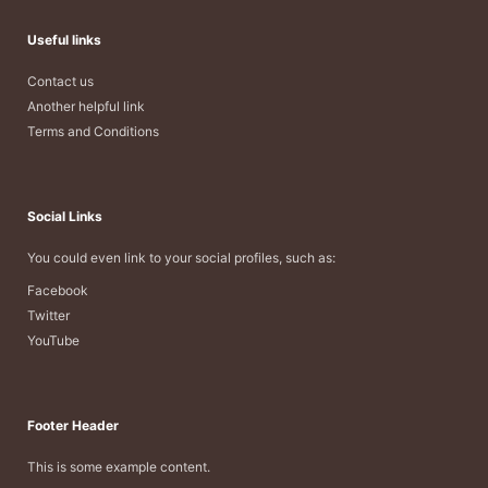
Useful links
Contact us
Another helpful link
Terms and Conditions
Social Links
You could even link to your social profiles, such as:
Facebook
Twitter
YouTube
Footer Header
This is some example content.