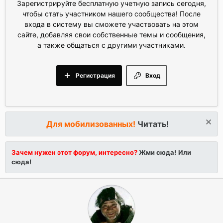
Зарегистрируйте бесплатную учетную запись сегодня,
чтобы стать участником нашего сообщества! После
входа в систему вы сможете участвовать на этом
сайте, добавляя свои собственные темы и сообщения,
а также общаться с другими участниками.
Регистрация
Вход
Для мобилизованных!
Читать!
Зачем нужен этот форум, интересно?
Жми сюда!
Или
сюда!