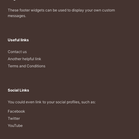
These footer widgets can be used to display your own custom
messages.
Useful links
Contact us
Another helpful link
Terms and Conditions
Social Links
You could even link to your social profiles, such as:
Facebook
Twitter
YouTube