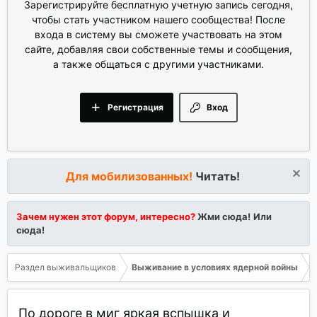
Зарегистрируйте бесплатную учетную запись сегодня,
чтобы стать участником нашего сообщества! После
входа в систему вы сможете участвовать на этом
сайте, добавляя свои собственные темы и сообщения,
а также общаться с другими участниками.
Регистрация
Вход
Для мобилизованных!
Читать!
Зачем нужен этот форум, интересно?
Жми сюда!
Или
сюда!
Раздел выживальщиков
Выживание в условиях ядерной войны
По дороге в миг яркая вспышка и