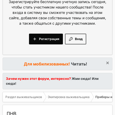
Зарегистрируйте бесплатную учетную запись сегодня,
чтобы стать участником нашего сообщества! После
входа в систему вы сможете участвовать на этом
сайте, добавляя свои собственные темы и сообщения,
а также общаться с другими участниками.
Регистрация
Вход
Для мобилизованных!
Читать!
Зачем нужен этот форум, интересно?
Жми сюда!
Или
сюда!
Раздел выживальщиков
Экипировка выживальщика
Приборы и о
ПНВ