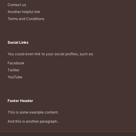
Contact us
Another helpful link
Terms and Conditions
Social Links
You could even link to your social profiles, such as:
Facebook
Twitter
YouTube
Footer Header
This is some example content.
And this is another paragraph..