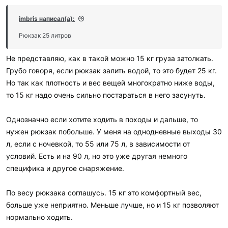
imbris написал(а):
Рюкзак 25 литров
Не представляю, как в такой можно 15 кг груза затолкать.
Грубо говоря, если рюкзак залить водой, то это будет 25 кг.
Но так как плотность и вес вещей многократно ниже воды,
то 15 кг надо очень сильно постараться в него засунуть.
Однозначно если хотите ходить в походы и дальше, то
нужен рюкзак побольше. У меня на однодневные выходы 30
л, если с ночевкой, то 55 или 75 л, в зависимости от
условий. Есть и на 90 л, но это уже другая немного
специфика и другое снаряжение.
По весу рюкзака соглашусь. 15 кг это комфортный вес,
больше уже неприятно. Меньше лучше, но и 15 кг позволяют
нормально ходить.