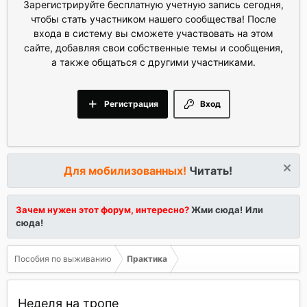
Зарегистрируйте бесплатную учетную запись сегодня,
чтобы стать участником нашего сообщества! После
входа в систему вы сможете участвовать на этом
сайте, добавляя свои собственные темы и сообщения,
а также общаться с другими участниками.
Регистрация
Вход
Для мобилизованных!
Читать!
Зачем нужен этот форум, интересно?
Жми сюда!
Или
сюда!
Пособия по выживанию
Практика
Неделя на тропе