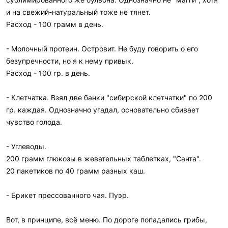
и на свежий-натуральный тоже не тянет.
Расход - 100 грамм в день.
- Молочный протеин. Островит. Не буду говорить о его
безупречности, но я к нему привык.
Расход - 100 гр. в день.
- Клетчатка. Взял две банки "сибирской клетчатки" по 200
гр. каждая. Однозначно угадал, основательно сбивает
чувство голода.
- Углеводы.
200 грамм глюкозы в жевательных таблетках, "Санта".
20 пакетиков по 40 грамм разных каш.
- Брикет прессованного чая. Пуэр.
Вот, в принципе, всё меню. По дороге попадались грибы,