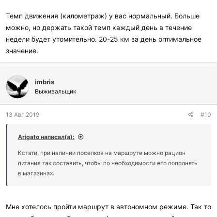
Темп движения (километраж) у вас нормальный. Больше
можно, но держать такой темп каждый день в течение
недели будет утомительно. 20-25 км за день оптимальное
значение.
imbris
Выживальщик
13 Авг 2019
#10
Arigato написал(а):
Кстати, при наличии поселков на маршруте можно рацион
питания так составить, чтобы по необходимости его пополнять
в магазинах.
Мне хотелось пройти маршрут в автономном режиме. Так то