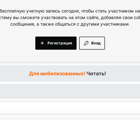
бесплатную учетную запись сегодня, чтобы стать участником н
стему вы сможете участвовать на этом сайте, добавляя свои с
сообщения, а также общаться с другими участниками.
Регистрация
Вход
Для мобилизованных!
Читать!