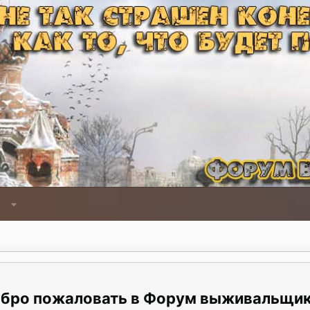
Форум выживальщи