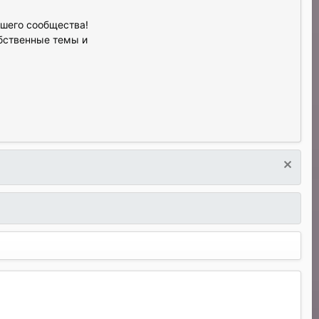
ашего сообщества!
обственные темы и