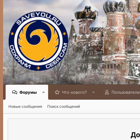
Форумы
Что нового?
Пользователи
Новые сообщения
Поиск сообщений