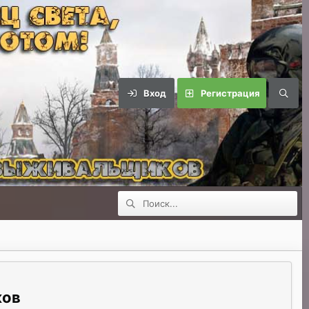
Вход
Регистрация
ков