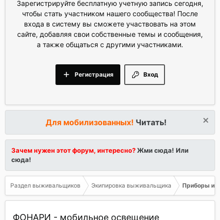
Зарегистрируйте бесплатную учетную запись сегодня,
чтобы стать участником нашего сообщества! После
входа в систему вы сможете участвовать на этом
сайте, добавляя свои собственные темы и сообщения,
а также общаться с другими участниками.
Регистрация
Вход
Для мобилизованных!
Читать!
Зачем нужен этот форум, интересно?
Жми сюда!
Или
сюда!
Раздел выживальщиков
Экипировка выживальщика
Приборы и о
ФОНАРИ - мобильное освещение