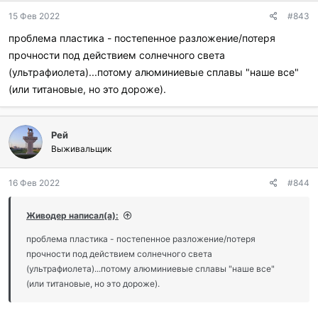
15 Фев 2022
#843
проблема пластика - постепенное разложение/потеря
прочности под действием солнечного света
(ультрафиолета)...потому алюминиевые сплавы "наше все"
(или титановые, но это дороже).
Рей
Выживальщик
16 Фев 2022
#844
Живодер написал(а):
проблема пластика - постепенное разложение/потеря
прочности под действием солнечного света
(ультрафиолета)...потому алюминиевые сплавы "наше все"
(или титановые, но это дороже).