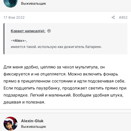
Выживальщик
17 Фев 2022
#852
Корвет написал(а):
-=Аlex=-
,
имеется такой. использую как дожигатель батареек.
Для меня удобно, цепляю за чехол мультитула, он
фиксируется и не отцепляется. Можно включить фонарь
прямо в прицепленном состоянии и идти подсвечивая себе.
Если подцепить пауэрбанку, продолжает светить прямо при
подзарядке. Легкий и маленький. Вообщем удобная штука,
дешевая и полезная.
Alexin-Gluk
Выживальщик