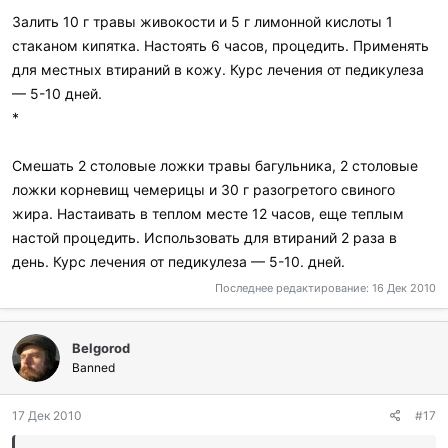
Залить 10 г травы живокости и 5 г лимонной кислоты 1
стаканом кипятка. Настоять 6 часов, процедить. Применять
для местных втираний в кожу. Курс лечения от педикулеза
— 5-10 дней.
*
Смешать 2 столовые ложки травы багульника, 2 столовые
ложки корневищ чемерицы и 30 г разогретого свиного
жира. Настаивать в теплом месте 12 часов, еще теплым
настой процедить. Использовать для втираний 2 раза в
день. Курс лечения от педикулеза — 5-10. дней.
Последнее редактирование:
16 Дек 2010
Belgorod
Banned
17 Дек 2010
#17