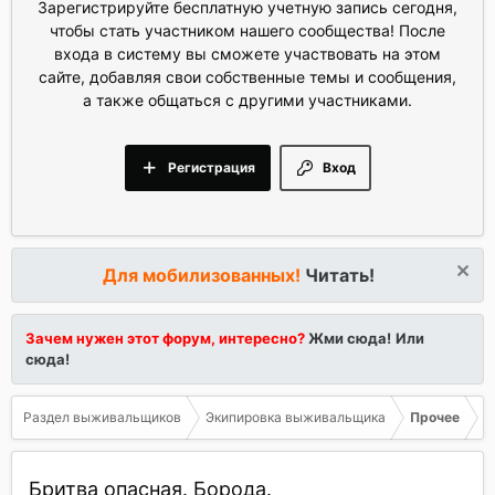
Зарегистрируйте бесплатную учетную запись сегодня,
чтобы стать участником нашего сообщества! После
входа в систему вы сможете участвовать на этом
сайте, добавляя свои собственные темы и сообщения,
а также общаться с другими участниками.
Регистрация
Вход
Для мобилизованных!
Читать!
Зачем нужен этот форум, интересно?
Жми сюда!
Или
сюда!
Раздел выживальщиков
Экипировка выживальщика
Прочее
Бритва опасная. Борода.