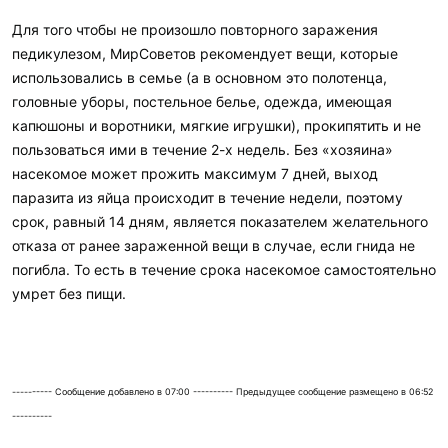
Для того чтобы не произошло повторного заражения
педикулезом, МирСоветов рекомендует вещи, которые
использовались в семье (а в основном это полотенца,
головные уборы, постельное белье, одежда, имеющая
капюшоны и воротники, мягкие игрушки), прокипятить и не
пользоваться ими в течение 2-х недель. Без «хозяина»
насекомое может прожить максимум 7 дней, выход
паразита из яйца происходит в течение недели, поэтому
срок, равный 14 дням, является показателем желательного
отказа от ранее зараженной вещи в случае, если гнида не
погибла. То есть в течение срока насекомое самостоятельно
умрет без пищи.
---------- Сообщение добавлено в 07:00 ---------- Предыдущее сообщение размещено в 06:52
----------