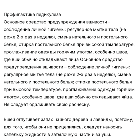
Профилактика педикулеза
Основное средство предупреждения вшивости –
соблюдение личной гигиены: регулярное мытье тела (не
реже 2-х раз в неделю), смена нательного и постельного
белья; стирка постельного белья при высокой температуре,
проглаживание одежды горячим утюгом, особенно швов,
где вши обычно откладывают яйца Основное средство
предупреждения вшивости – соблюдение личной гигиены:
регулярное мытье тела (не реже 2-х раз в неделю), смена
нательного и постельного белья; стирка постельного белья
при высокой температуре, проглаживание одежды горячим
утюгом, особенно швов, где вши обычно откладывают яйца.
Не следует одалживать свою расческу.
Вшей отпугивает запах чайного дерева и лаванды, поэтому,
для того, чтобы они не прицепились, следует наносить
капельку жидкости в затылочную часть и за уши.