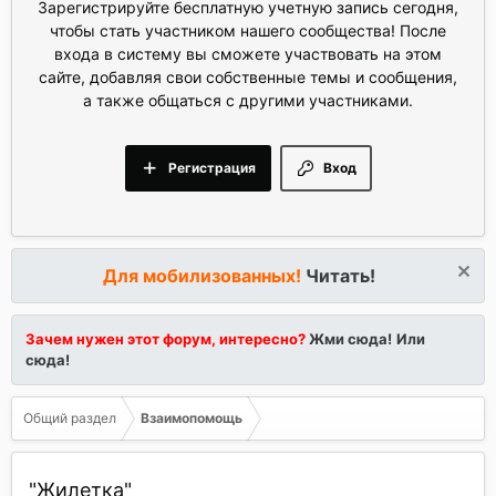
Зарегистрируйте бесплатную учетную запись сегодня,
чтобы стать участником нашего сообщества! После
входа в систему вы сможете участвовать на этом
сайте, добавляя свои собственные темы и сообщения,
а также общаться с другими участниками.
Регистрация
Вход
Для мобилизованных!
Читать!
Зачем нужен этот форум, интересно?
Жми сюда!
Или
сюда!
Общий раздел
Взаимопомощь
"Жилетка"