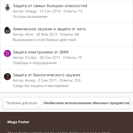
Защита от самых больших опасностей
Автор: Omega
14 Сен 2014
Ответы: 14
Основы выживания
Химическое оружие и защита от него
Автор: Alive
26 Фев 2012
Ответы: 68
Выживание в зоне боевых действий
Защита электроники от ЭМИ
D
Автор: Dicdoc
26 Сен 2011
Ответы: 70
Приборы и оборудование
Защита от биологического оружия
Автор: Анзор
2 Сен 2011
Ответы: 224
Средства защиты и маскировки
Полезно для всех
Необычное использование обычных предметов
Mega Footer