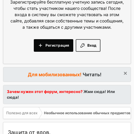
Зарегистрируйте бесплатную учетную запись сегодня,
чтобы стать участником нашего сообщества! После
входа в систему вы сможете участвовать на этом
сайте, добавляя свои собственные темы и сообщения,
а также общаться с другими участниками.
Регистрация
Вход
Для мобилизованных!
Читать!
Зачем нужен этот форум, интересно?
Жми сюда!
Или
сюда!
Полезно для всех
Необычное использование обычных предметов
Защита от ядов.