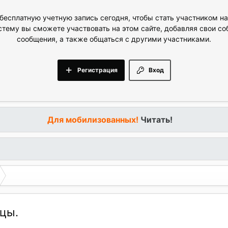
бесплатную учетную запись сегодня, чтобы стать участником н
стему вы сможете участвовать на этом сайте, добавляя свои с
сообщения, а также общаться с другими участниками.
Регистрация
Вход
Для мобилизованных!
Читать!
ицы.