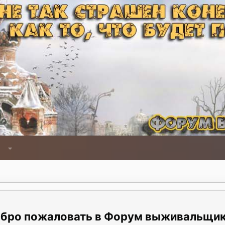
Форум выживальщи