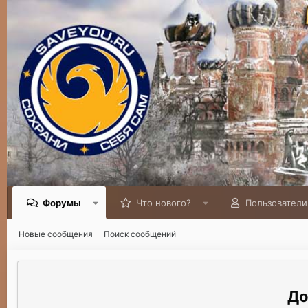
Форумы
Что нового?
Пользователи
Новые сообщения
Поиск сообщений