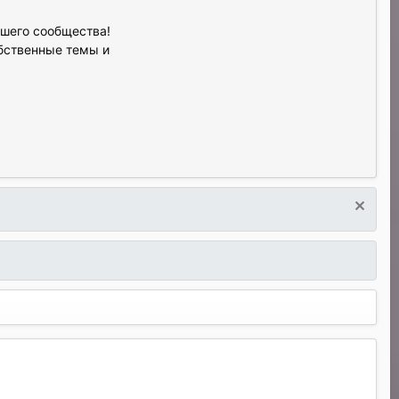
ашего сообщества!
обственные темы и