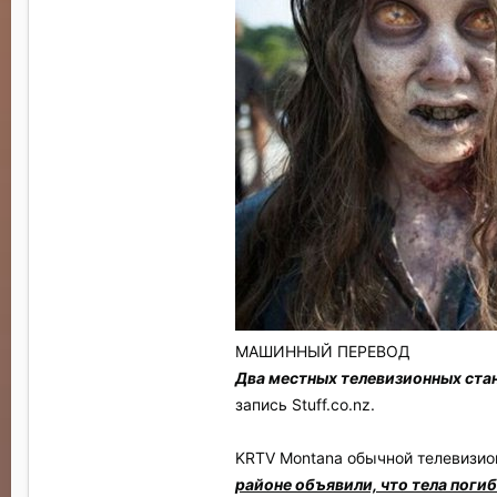
МАШИННЫЙ ПЕРЕВОД
Два местных телевизионных ста
запись Stuff.co.nz.
KRTV Montana обычной телевизио
районе объявили, что тела погиб