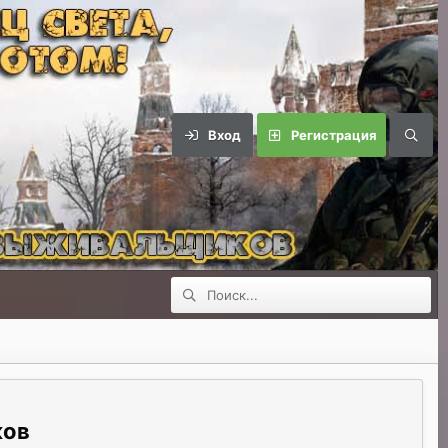
Вход
Регистрация
ков