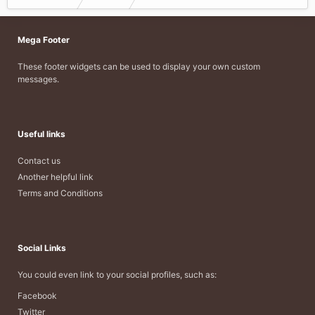
Mega Footer
These footer widgets can be used to display your own custom
messages.
Useful links
Contact us
Another helpful link
Terms and Conditions
Social Links
You could even link to your social profiles, such as:
Facebook
Twitter