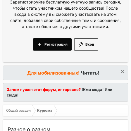
Зарегистрируйте бесплатную учетную запись сегодня,
чтобы стать участником нашего сообщества! После
входа в систему вы сможете участвовать на этом
сайте, добавляя свои собственные темы и сообщения,
а также общаться с другими участниками.
Регистрация
Вход
Для мобилизованных!
Читать!
Зачем нужен этот форум, интересно?
Жми сюда!
Или
сюда!
Общий раздел
Курилка
Разное о разном