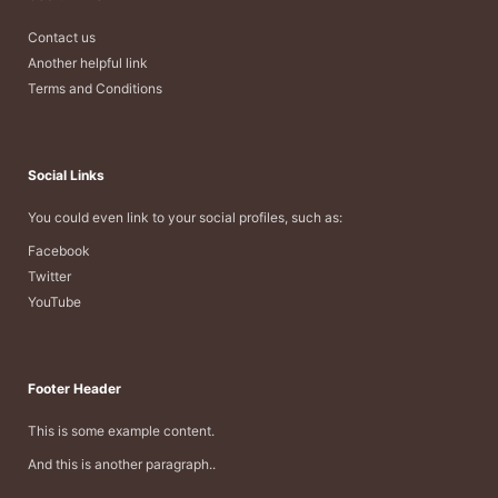
Contact us
Another helpful link
Terms and Conditions
Social Links
You could even link to your social profiles, such as:
Facebook
Twitter
YouTube
Footer Header
This is some example content.
And this is another paragraph..