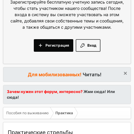
Зарегистрируйте бесплатную учетную запись сегодня,
чтобы стать участником нашего сообщества! После
входа в систему вы сможете участвовать на этом
сайте, добавляя свои собственные темы и сообщения,
а также общаться с другими участниками.
Регистрация
Вход
Для мобилизованных!
Читать!
Зачем нужен этот форум, интересно?
Жми сюда!
Или
сюда!
Пособия по выживанию
Практика
Практические стрельбы