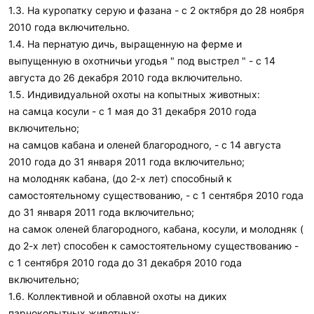
1.3. На куропатку серую и фазана - с 2 октября до 28 ноября
2010 года включительно.
1.4. На пернатую дичь, выращенную на ферме и
выпущенную в охотничьи угодья " под выстрел " - с 14
августа до 26 декабря 2010 года включительно.
1.5. Индивидуальной охоты на копытных животных:
на самца косули - с 1 мая до 31 декабря 2010 года
включительно;
на самцов кабана и оленей благородного, - с 14 августа
2010 года до 31 января 2011 года включительно;
на молодняк кабана, (до 2-х лет) способный к
самостоятельному существованию, - с 1 сентября 2010 года
до 31 января 2011 года включительно;
на самок оленей благородного, кабана, косули, и молодняк (
до 2-х лет) способен к самостоятельному существованию -
с 1 сентября 2010 года до 31 декабря 2010 года
включительно;
1.6. Коллективной и облавной охоты на диких
парнокопытных животных: