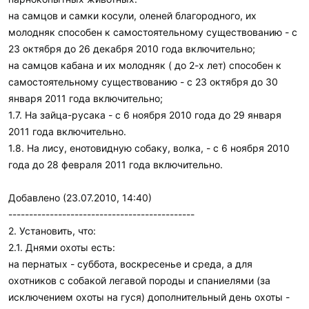
на самцов и самки косули, оленей благородного, их
молодняк способен к самостоятельному существованию - с
23 октября до 26 декабря 2010 года включительно;
на самцов кабана и их молодняк ( до 2-х лет) способен к
самостоятельному существованию - с 23 октября до 30
января 2011 года включительно;
1.7. На зайца-русака - с 6 ноября 2010 года до 29 января
2011 года включительно.
1.8. На лису, енотовидную собаку, волка, - с 6 ноября 2010
года до 28 февраля 2011 года включительно.
Добавлено (23.07.2010, 14:40)
---------------------------------------------
2. Установить, что:
2.1. Днями охоты есть:
на пернатых - суббота, воскресенье и среда, а для
охотников с собакой легавой породы и спаниелями (за
исключением охоты на гуся) дополнительный день охоты -