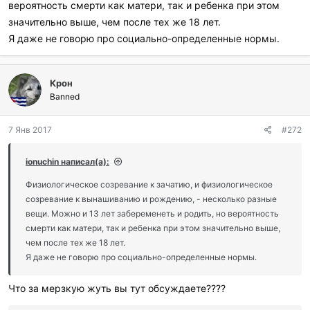
вероятность смерти как матери, так и ребенка при этом
значительно выше, чем после тех же 18 лет.
Я даже не говорю про социально-определенные нормы.
Крон
Banned
7 Янв 2017
#272
ionuchin написал(а):
Физиологическое созревание к зачатию, и физиологическое
созревание к вынашиванию и рождению, - несколько разные
вещи. Можно и 13 лет забеременеть и родить, но вероятность
смерти как матери, так и ребенка при этом значительно выше,
чем после тех же 18 лет.
Я даже не говорю про социально-определенные нормы.
Что за мерзкую жуть вы тут обсуждаете????