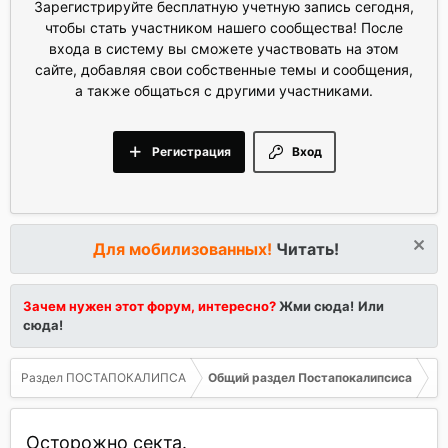
Зарегистрируйте бесплатную учетную запись сегодня,
чтобы стать участником нашего сообщества! После
входа в систему вы сможете участвовать на этом
сайте, добавляя свои собственные темы и сообщения,
а также общаться с другими участниками.
Регистрация
Вход
Для мобилизованных!
Читать!
Зачем нужен этот форум, интересно?
Жми сюда!
Или
сюда!
Раздел ПОСТАПОКАЛИПСА
Общий раздел Постапокалипсиса
Осторожно секта.