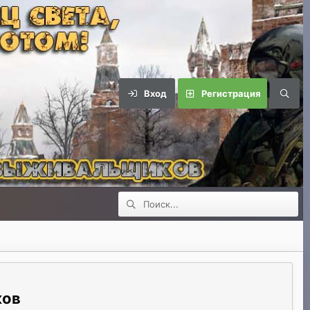
Вход
Регистрация
ков