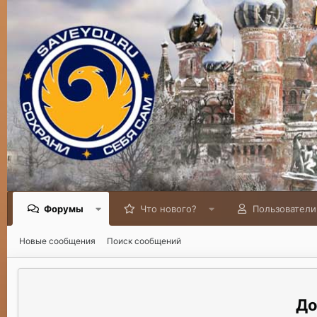
Форумы
Что нового?
Пользователи
Новые сообщения
Поиск сообщений