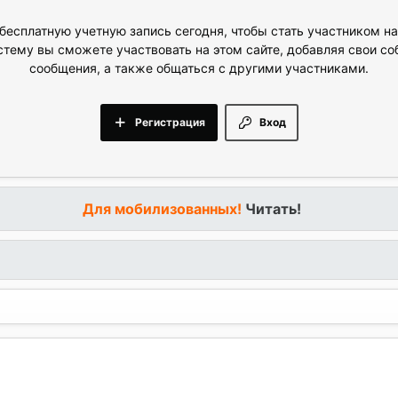
бесплатную учетную запись сегодня, чтобы стать участником н
стему вы сможете участвовать на этом сайте, добавляя свои с
сообщения, а также общаться с другими участниками.
Регистрация
Вход
Для мобилизованных!
Читать!