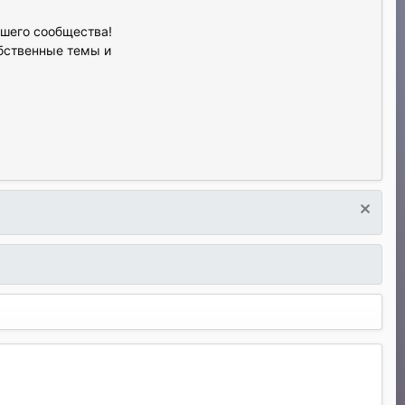
ашего сообщества!
обственные темы и