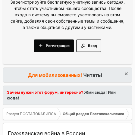
Зарегистрируйте бесплатную учетную запись сегодня,
чтобы стать участником нашего сообщества! После
входа в систему вы сможете участвовать на этом
сайте, добавляя свои собственные темы и сообщения,
а также общаться с другими участниками.
Регистрация
Вход
Для мобилизованных!
Читать!
Зачем нужен этот форум, интересно?
Жми сюда!
Или
сюда!
Раздел ПОСТАПОКАЛИПСА
Общий раздел Постапокалипсиса
Гражданская война в России.