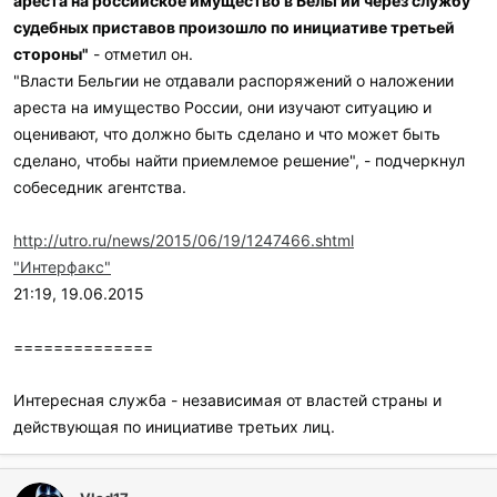
ареста на российское имущество в Бельгии через службу
судебных приставов произошло по инициативе третьей
стороны"
- отметил он.
"Власти Бельгии не отдавали распоряжений о наложении
ареста на имущество России, они изучают ситуацию и
оценивают, что должно быть сделано и что может быть
сделано, чтобы найти приемлемое решение", - подчеркнул
собеседник агентства.
http://utro.ru/news/2015/06/19/1247466.shtml
"Интерфакс"
21:19, 19.06.2015
==============
Интересная служба - независимая от властей страны и
действующая по инициативе третьих лиц.