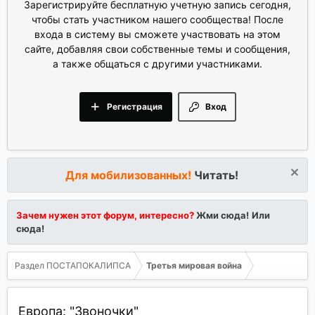
Зарегистрируйте бесплатную учетную запись сегодня,
чтобы стать участником нашего сообщества! После
входа в систему вы сможете участвовать на этом
сайте, добавляя свои собственные темы и сообщения,
а также общаться с другими участниками.
Регистрация
Вход
Для мобилизованных!
Читать!
Зачем нужен этот форум, интересно?
Жми сюда!
Или
сюда!
Раздел ПОСТАПОКАЛИПСА
Третья мировая война
Европа: "Звоночки"