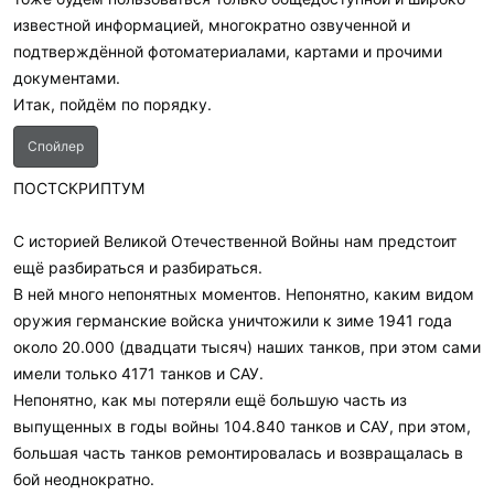
известной информацией, многократно озвученной и
подтверждённой фотоматериалами, картами и прочими
документами.
Итак, пойдём по порядку.
Спойлер
ПОСТСКРИПТУМ
С историей Великой Отечественной Войны нам предстоит
ещё разбираться и разбираться.
В ней много непонятных моментов. Непонятно, каким видом
оружия германские войска уничтожили к зиме 1941 года
около 20.000 (двадцати тысяч) наших танков, при этом сами
имели только 4171 танков и САУ.
Непонятно, как мы потеряли ещё большую часть из
выпущенных в годы войны 104.840 танков и САУ, при этом,
большая часть танков ремонтировалась и возвращалась в
бой неоднократно.