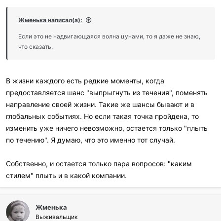
Жменька написал(а):
Если это не надвигающаяся волна цунами, то я даже не знаю,
что сказать.
В жизни каждого есть редкие моменты, когда
предоставляется шанс "выпрыгнуть из течения", поменять
направление своей жизни. Такие же шансы бывают и в
глобальных событиях. Но если такая точка пройдена, то
изменить уже ничего невозможно, остается только "плыть
по течению". Я думаю, что это именно тот случай.
Собственно, и остается только пара вопросов: "каким
стилем" плыть и в какой компании.
Жменька
Выживальщик