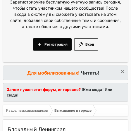
Зарегистрируйте бесплатную учетную запись сегодня,
чтобы стать участником нашего сообщества! После
входа в систему вы сможете участвовать на этом
сайте, добавляя свои собственные темы и сообщения,
а также общаться с другими участниками.
Регистрация
Вход
Для мобилизованных!
Читать!
Зачем нужен этот форум, интересно?
Жми сюда!
Или
сюда!
Раздел выживальщиков
Выживание в городе
Блокадный Ленинград