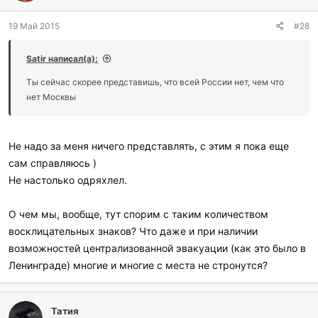
19 Май 2015
#28
Satir написал(а):
Ты сейчас скорее представишь, что всей России нет, чем что
нет Москвы
Не надо за меня ничего представлять, с этим я пока еще
сам справляюсь )
Не настолько одряхлел.
О чем мы, вообще, тут спорим с таким количеством
восклицательных знаков? Что даже и при наличии
возможностей централизованной эвакуации (как это было в
Ленинграде) многие и многие с места не стронутся?
Татия