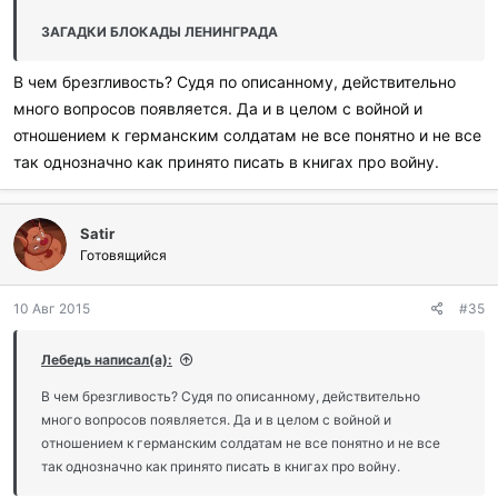
ЗАГАДКИ БЛОКАДЫ ЛЕНИНГРАДА
В чем брезгливость? Судя по описанному, действительно
много вопросов появляется. Да и в целом с войной и
отношением к германским солдатам не все понятно и не все
так однозначно как принято писать в книгах про войну.
Satir
Готовящийся
10 Авг 2015
#35
Лебедь написал(а):
В чем брезгливость? Судя по описанному, действительно
много вопросов появляется. Да и в целом с войной и
отношением к германским солдатам не все понятно и не все
так однозначно как принято писать в книгах про войну.