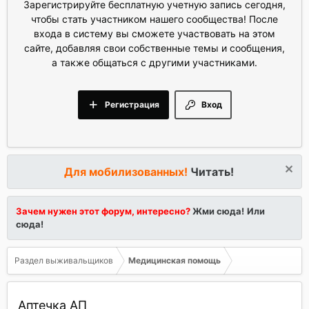
Зарегистрируйте бесплатную учетную запись сегодня,
чтобы стать участником нашего сообщества! После
входа в систему вы сможете участвовать на этом
сайте, добавляя свои собственные темы и сообщения,
а также общаться с другими участниками.
Регистрация
Вход
Для мобилизованных!
Читать!
Зачем нужен этот форум, интересно?
Жми сюда!
Или
сюда!
Раздел выживальщиков
Медицинская помощь
Аптечка АП