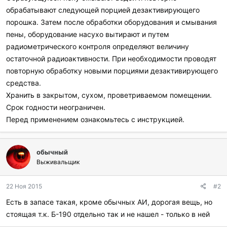
обрабатывают следующей порцией дезактивирующего
порошка. Затем после обработки оборудования и смывания
пены, оборудование насухо вытирают и путем
радиометрического контроля определяют величину
остаточной радиоактивности. При необходимости проводят
повторную обработку новыми порциями дезактивирующего
средства.
Хранить в закрытом, сухом, проветриваемом помещении.
Срок годности неограничен.
Перед применением ознакомьтесь с инструкцией.
обычный
Выживальщик
22 Ноя 2015
#2
Есть в запасе такая, кроме обычных АИ, дорогая вещь, но
стоящая т.к. Б-190 отдельно так и не нашел - только в ней