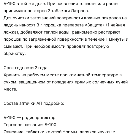
Б-190 в той же дозе. При появлении тошноты или рвоты
принимают повторно 2 таблетки Латрана.
Для очистки загрязнений поверхности кожных покровов на
ладонь наносят 3 г порошка препарата «Защита» (1 чайная
ложка), добавляют теплой воды, равномерно растирают
порошок по загрязненной поверхности в течение 1 минуты и
смывают. При необходимости проводят повторную
обработку.
Срок годности 2 года.
Хранить на рабочем месте при комнатной температуре в
сухом, защищенном от попадания прямых солнечных лучей
месте.
Состав аптечки АП подробно:
Б-190 — радиопротектор
Торговое название: Б-190
Описание: таблетки круглой формы, двояковыпуклые,