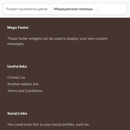
Раздел выживальщиков
Медицинская помощь
Mega Footer
These footer widgets can be used to display your own custom
messages.
Useful links
Contact us
Another helpful link
Terms and Conditions
Social Links
You could even link to your social profiles, such as: