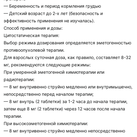
— Беременность и период кормления грудью
— Детский возраст до 2-х лет (безопасность и
эффективность применения не изучалась).
Способ применения и дозы:
Цитостатическая терапия:
Выбор режима дозирования определяется эметогенностью
противоопухолевой терапии.
Для взрослых суточная доза, как правило, составляет 8-32
мг, рекомендуются следующие режимы:
При умеренной эметогенной химиотерапии или
радиотерапии:
— 8 мг внутривенно струйно медленно или внутримышечно,
непосредственно перед началом терапии;
— 8 мг внутрь (2 таблетки) за 1-2 часа до начала терапии,
затем еще 8 мг (2 таблетки) через 12 часов после начала
терапии.
При высокоэметогенной химиотерапии:
— 8 мг внутривенно струйно медленно непосредственно