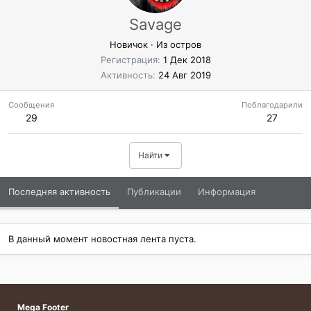
Savage
Новичок
·
Из
остров
Регистрация
1 Дек 2018
Активность
24 Авг 2019
Сообщения
Поблагодарили
29
27
Найти
Последняя активность
Публикации
Информация
В данный момент новостная лента пуста.
Mega Footer