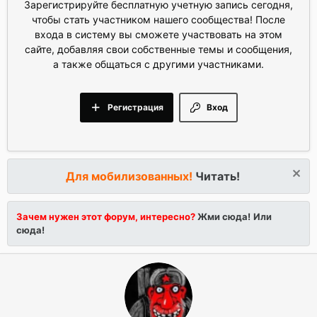
Зарегистрируйте бесплатную учетную запись сегодня,
чтобы стать участником нашего сообщества! После
входа в систему вы сможете участвовать на этом
сайте, добавляя свои собственные темы и сообщения,
а также общаться с другими участниками.
Регистрация
Вход
Для мобилизованных!
Читать!
Зачем нужен этот форум, интересно?
Жми сюда!
Или
сюда!