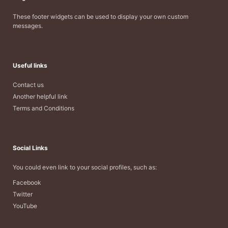
These footer widgets can be used to display your own custom
messages.
Useful links
Contact us
Another helpful link
Terms and Conditions
Social Links
You could even link to your social profiles, such as:
Facebook
Twitter
YouTube