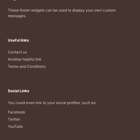
These footer widgets can be used to display your own custom
messages.
Useful links
Contact us
Another helpful link
Terms and Conditions
Social Links
You could even link to your social profiles, such as:
Facebook
Twitter
YouTube