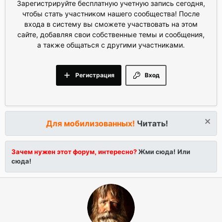
Зарегистрируйте бесплатную учетную запись сегодня,
чтобы стать участником нашего сообщества! После
входа в систему вы сможете участвовать на этом
сайте, добавляя свои собственные темы и сообщения,
а также общаться с другими участниками.
Регистрация
Вход
Для мобилизованных!
Читать!
Зачем нужен этот форум, интересно?
Жми сюда!
Или
сюда!